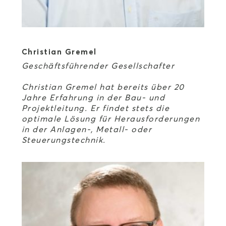
Christian Gremel
Geschäftsführender Gesellschafter
Christian Gremel hat bereits über 20
Jahre Erfahrung in der Bau- und
Projektleitung. Er findet stets die
optimale Lösung für Herausforderungen
in der Anlagen-, Metall- oder
Steuerungstechnik.