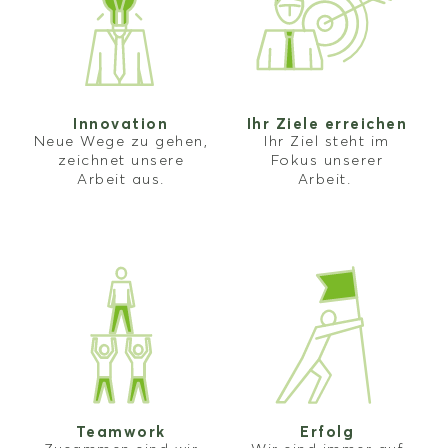
Innovation
Ihr Ziele erreichen
Neue Wege zu gehen,
Ihr Ziel steht im
zeichnet unsere
Fokus unserer
Arbeit aus.
Arbeit.
Teamwork
Erfolg