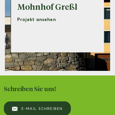
Mohnhof Greßl
Projekt ansehen
Schreiben Sie uns!
E-MAIL SCHREIBEN