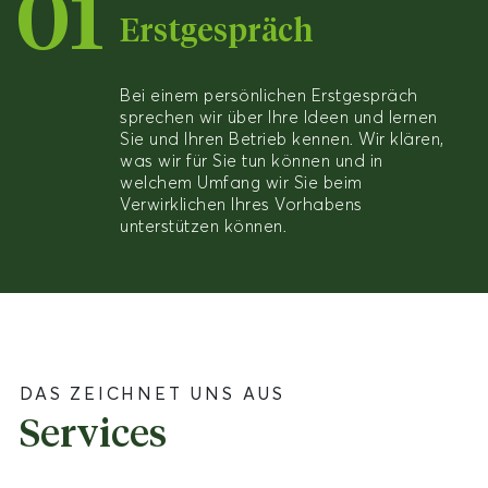
01
Erstgespräch
Bei einem persönlichen Erstgespräch
sprechen wir über Ihre Ideen und lernen
Sie und Ihren Betrieb kennen. Wir klären,
was wir für Sie tun können und in
welchem Umfang wir Sie beim
Verwirklichen Ihres Vorhabens
unterstützen können.
DAS ZEICHNET UNS AUS
Services