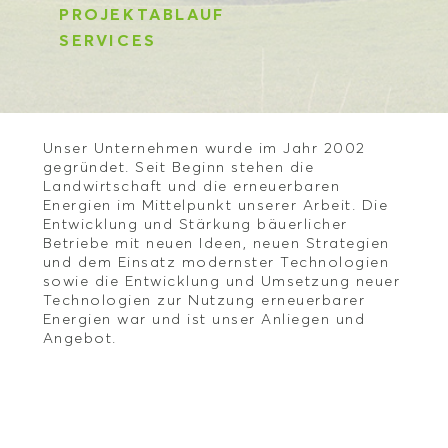
PROJEKTABLAUF
SERVICES
Unser Unternehmen wurde im Jahr 2002
gegründet. Seit Beginn stehen die
Landwirtschaft und die erneuerbaren
Energien im Mittelpunkt unserer Arbeit. Die
Entwicklung und Stärkung bäuerlicher
Betriebe mit neuen Ideen, neuen Strategien
und dem Einsatz modernster Technologien
sowie die Entwicklung und Umsetzung neuer
Technologien zur Nutzung erneuerbarer
Energien war und ist unser Anliegen und
Angebot.