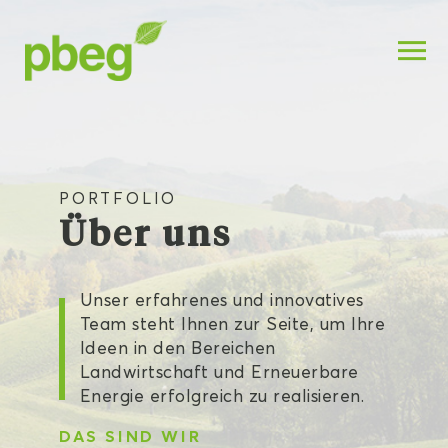
PORTFOLIO
Über uns
Unser erfahrenes und innovatives
Team steht Ihnen zur Seite, um Ihre
Ideen in den Bereichen
Landwirtschaft und Erneuerbare
Energie erfolgreich zu realisieren.
DAS SIND WIR