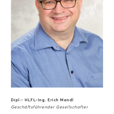
Dipl.- HLFL-Ing. Erich Mandl
Geschäftsführender Gesellschafter