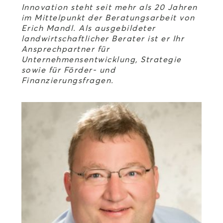
Innovation steht seit mehr als 20 Jahren
im Mittelpunkt der Beratungsarbeit von
Erich Mandl. Als ausgebildeter
landwirtschaftlicher Berater ist er Ihr
Ansprechpartner für
Unternehmensentwicklung, Strategie
sowie für Förder- und
Finanzierungsfragen.