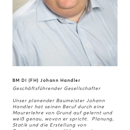
BM DI (FH) Johann Handler
Geschäftsführender Gesellschafter
Unser planender Baumeister Johann
Handler hat seinen Beruf durch eine
Maurerlehre von Grund auf gelernt und
weiß genau, wovon er spricht. Planung,
Statik und die Erstellung von