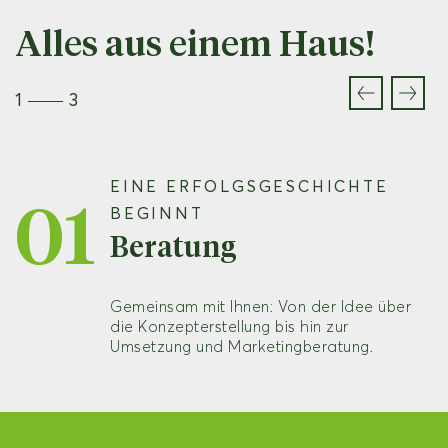
Alles aus einem Haus!
1
3
EINE ERFOLGSGESCHICHTE
01
BEGINNT
Beratung
Gemeinsam mit Ihnen: Von der Idee über
die Konzepterstellung bis hin zur
Umsetzung und Marketingberatung.