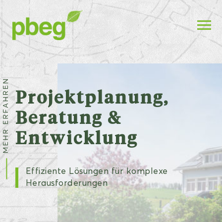
MEHR ERFAHREN
Projektplanung,
Beratung &
Entwicklung
Effiziente Lösungen für komplexe
Herausforderungen