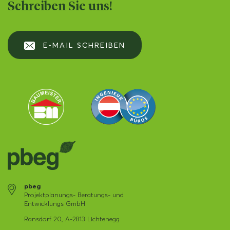
Schreiben Sie uns!
E-MAIL SCHREIBEN
pbeg
Projektplanungs- Beratungs- und
Entwicklungs GmbH
Ransdorf 20, A-2813 Lichtenegg