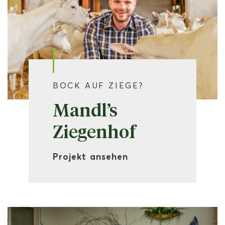
BOCK AUF ZIEGE?
Mandl’s
Ziegenhof
Projekt ansehen