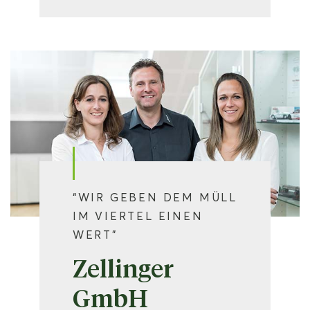
“WIR GEBEN DEM MÜLL
IM VIERTEL EINEN
WERT”
Zellinger
GmbH