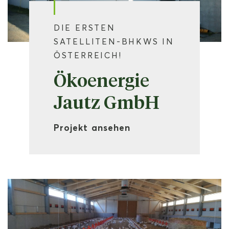
DIE ERSTEN
SATELLITEN-BHKWS IN
ÖSTERREICH!
Ökoenergie
Jautz GmbH
Projekt ansehen