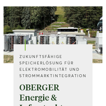
ZUKUNFTSFÄHIGE
SPEICHERLÖSUNG FÜR
ELEKTROMOBILITÄT UND
STROMMARKTINTEGRATION
OBERGER
Energie &