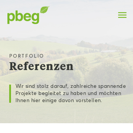
PORTFOLIO
Referenzen
Wir sind stolz darauf, zahlreiche spannende
Projekte begleitet zu haben und möchten
Ihnen hier einige davon vorstellen.