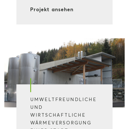
Projekt ansehen
UMWELTFREUNDLICHE
UND
WIRTSCHAFTLICHE
WÄRMEVERSORGUNG