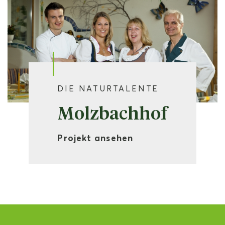
DIE NATURTALENTE
Molzbachhof
Projekt ansehen