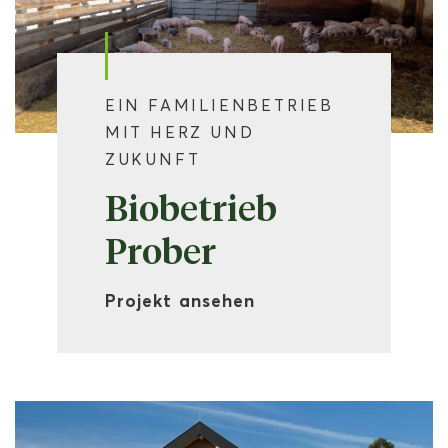
EIN FAMILIENBETRIEB
MIT HERZ UND
ZUKUNFT
Biobetrieb
Prober
Projekt ansehen