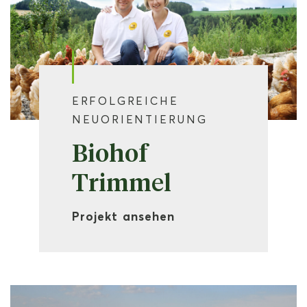
ERFOLGREICHE
NEUORIENTIERUNG
Biohof
Trimmel
Projekt ansehen