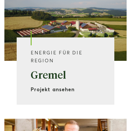
ENERGIE FÜR DIE
REGION
Gremel
Projekt ansehen