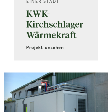
EINER STADT
KWK-
Kirchschlager
Wärmekraft
Projekt ansehen