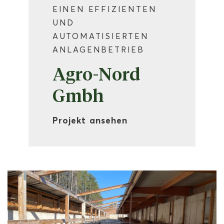
EINEN EFFIZIENTEN
UND
AUTOMATISIERTEN
ANLAGENBETRIEB
Agro-Nord
Gmbh
Projekt ansehen