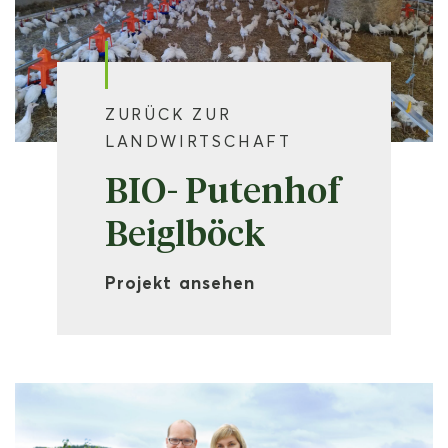
ZURÜCK ZUR
LANDWIRTSCHAFT
BIO- Putenhof
Beiglböck
Projekt ansehen