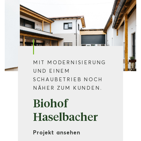
MIT MODERNISIERUNG
UND EINEM
SCHAUBETRIEB NOCH
NÄHER ZUM KUNDEN.
Biohof
Haselbacher
Projekt ansehen