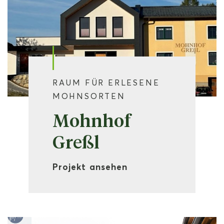
RAUM FÜR ERLESENE
MOHNSORTEN
Mohnhof
Greßl
Projekt ansehen